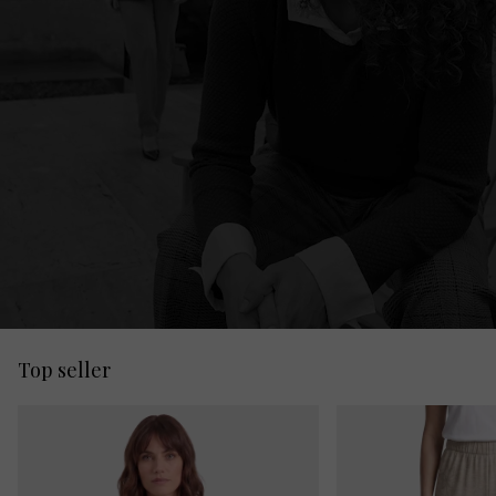
Top seller