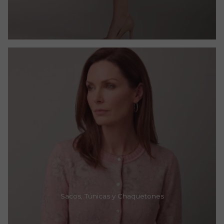
Sacos, Túnicas y Chaquetones