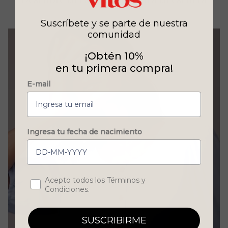
Suscríbete y se parte de nuestra
comunidad
¡Obtén 10%
en tu primera compra!
E-mail
Ingresa tu fecha de nacimiento
Concent
Acepto todos los Términos y
Blusas
Condiciones.
SUSCRIBIRME