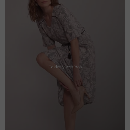
Faldas y vestidos