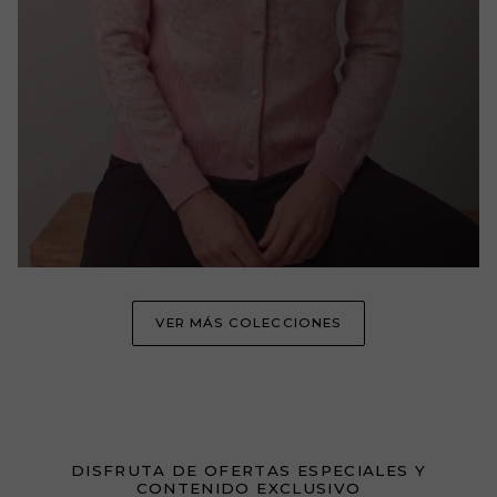
VER MÁS COLECCIONES
DISFRUTA DE OFERTAS ESPECIALES Y
CONTENIDO EXCLUSIVO