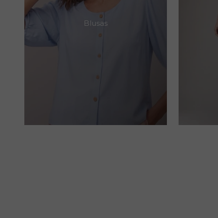
Blusas