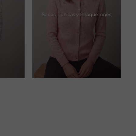
Sacos, Túnicas y Chaquetones