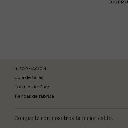
DISFRU
INFORMACIÓN
Guía de tallas
Formas de Pago
Tiendas de fábrica
Comparte con nosotros tu mejor estilo.