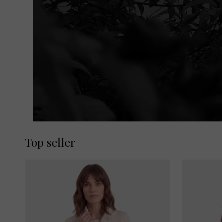
Top seller