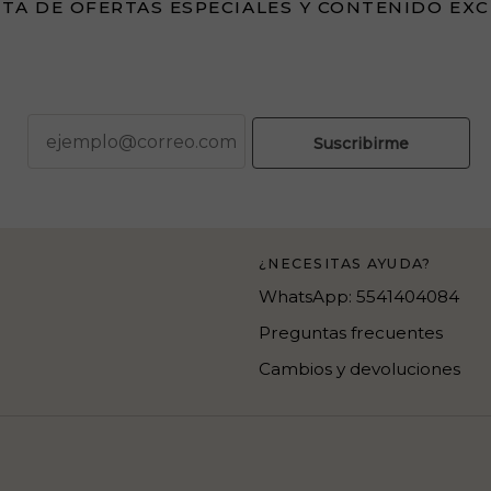
TA DE OFERTAS ESPECIALES Y CONTENIDO EX
correo
Suscribirme
¿NECESITAS AYUDA?
WhatsApp: 5541404084
Preguntas frecuentes
Cambios y devoluciones