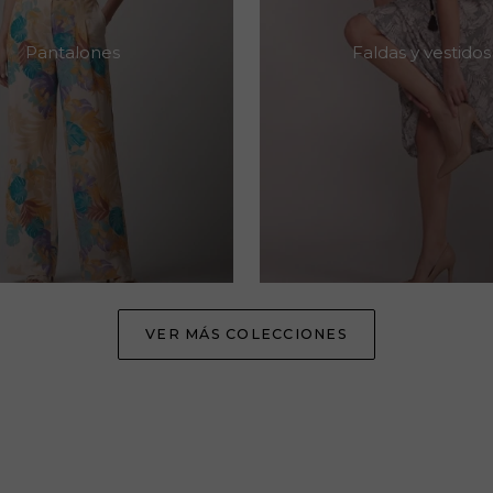
Pantalones
Faldas y vestidos
VER MÁS COLECCIONES