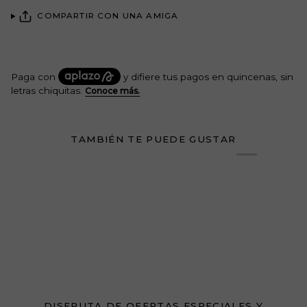
COMPARTIR CON UNA AMIGA
TAMBIÉN TE PUEDE GUSTAR
DISFRUTA DE OFERTAS ESPECIALES Y