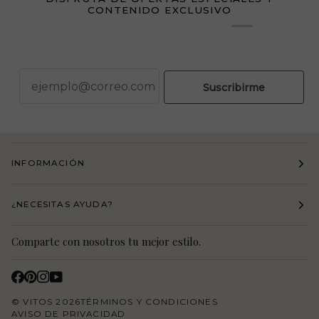
CONTENIDO EXCLUSIVO
correo
Suscribirme
INFORMACIÓN
¿NECESITAS AYUDA?
Comparte con nosotros tu mejor estilo.
©
VITOS
2026
TÉRMINOS Y CONDICIONES
AVISO DE PRIVACIDAD