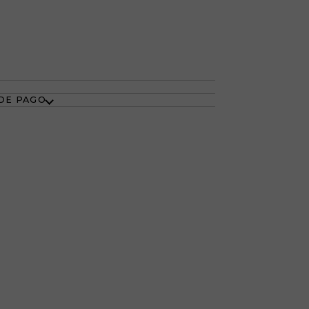
DE PAGO