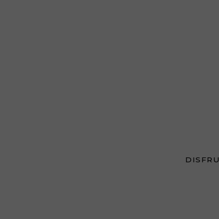
DISFRU