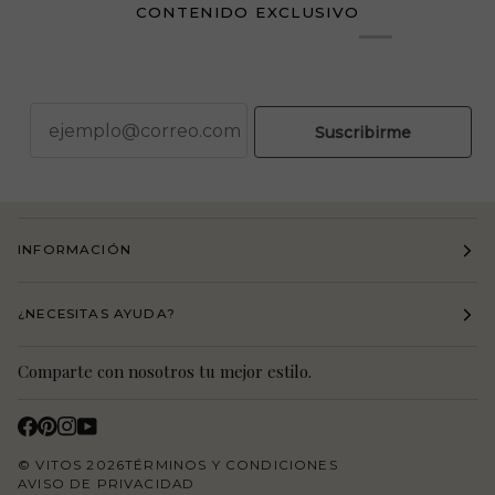
CONTENIDO EXCLUSIVO
correo
Suscribirme
INFORMACIÓN
¿NECESITAS AYUDA?
Comparte con nosotros tu mejor estilo.
©
VITOS
2026
TÉRMINOS Y CONDICIONES
AVISO DE PRIVACIDAD