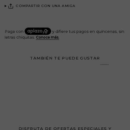
COMPARTIR CON UNA AMIGA
TAMBIÉN TE PUEDE GUSTAR
DISFRUTA DE OFERTAS ESPECIALES Y