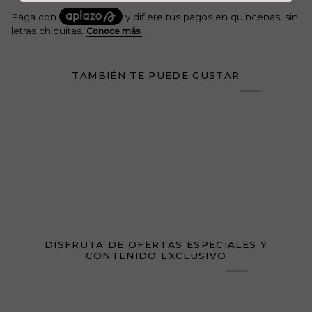
TAMBIÉN TE PUEDE GUSTAR
DISFRUTA DE OFERTAS ESPECIALES Y
CONTENIDO EXCLUSIVO