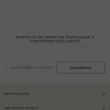
DISFRUTA DE OFERTAS ESPECIALES Y
CONTENIDO EXCLUSIVO
correo
Suscribirme
INFORMACIÓN
¿NECESITAS AYUDA?