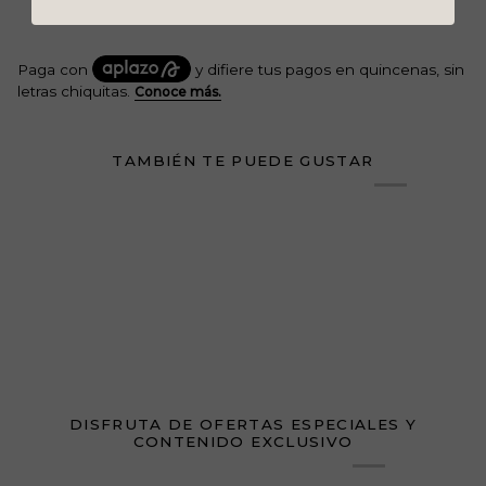
TAMBIÉN TE PUEDE GUSTAR
DISFRUTA DE OFERTAS ESPECIALES Y
CONTENIDO EXCLUSIVO